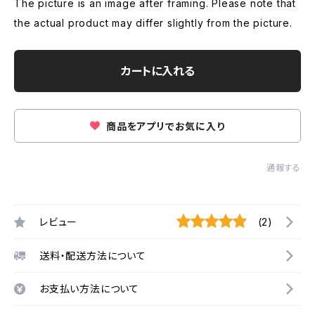
The picture is an image after framing. Please note that
the actual product may differ slightly from the picture.
カートに入れる
商品をアプリでお気に入り
通報する
レビュー
(2)
送料・配送方法について
お支払い方法について