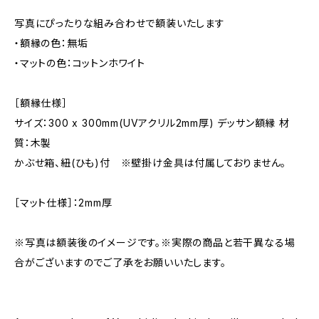
写真にぴったりな組み合わせで額装いたします
・額縁の色：無垢
・マットの色：コットンホワイト
［額縁仕様］
サイズ：300 x 300mm(UVアクリル2mm厚) デッサン額縁 材
質：木製
かぶせ箱、紐(ひも)付 ※壁掛け金具は付属しておりません。
［マット仕様］：2mm厚
※写真は額装後のイメージです。※実際の商品と若干異なる場
合がございますのでご了承をお願いいたします。