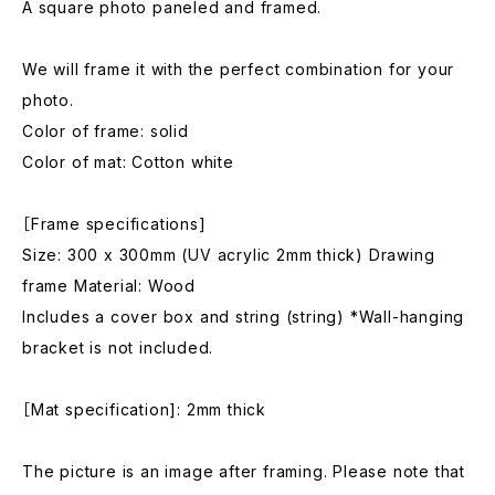
A square photo paneled and framed.
We will frame it with the perfect combination for your
photo.
Color of frame: solid
Color of mat: Cotton white
［Frame specifications]
Size: 300 x 300mm (UV acrylic 2mm thick) Drawing
frame Material: Wood
Includes a cover box and string (string) *Wall-hanging
bracket is not included.
［Mat specification]: 2mm thick
The picture is an image after framing. Please note that