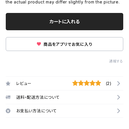
the actual product may differ slightly from the picture.
カートに入れる
商品をアプリでお気に入り
通報する
レビュー
(2)
送料・配送方法について
お支払い方法について