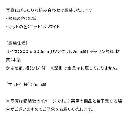
写真にぴったりな組み合わせで額装いたします
・額縁の色：無垢
・マットの色：コットンホワイト
［額縁仕様］
サイズ：300 x 300mm(UVアクリル2mm厚) デッサン額縁 材
質：木製
かぶせ箱、紐(ひも)付 ※壁掛け金具は付属しておりません。
［マット仕様］：2mm厚
※写真は額装後のイメージです。※実際の商品と若干異なる場
合がございますのでご了承をお願いいたします。