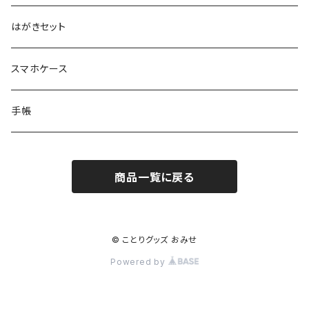
はがきセット
スマホケース
手帳
商品一覧に戻る
© ことりグッズ おみせ
Powered by