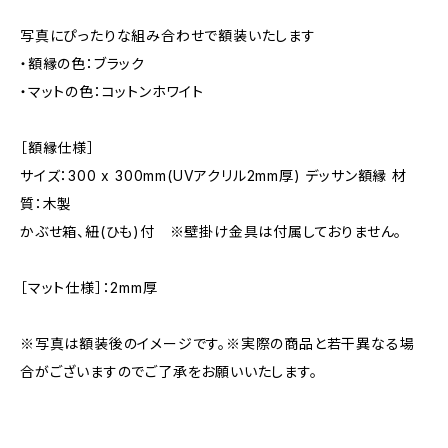
写真にぴったりな組み合わせで額装いたします
・額縁の色：ブラック
・マットの色：コットンホワイト
［額縁仕様］
サイズ：300 x 300mm(UVアクリル2mm厚) デッサン額縁 材
質：木製
かぶせ箱、紐(ひも)付 ※壁掛け金具は付属しておりません。
［マット仕様］：2mm厚
※写真は額装後のイメージです。※実際の商品と若干異なる場
合がございますのでご了承をお願いいたします。