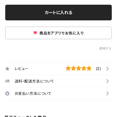
カートに入れる
商品をアプリでお気に入り
通報する
レビュー
(2)
送料・配送方法について
お支払い方法について