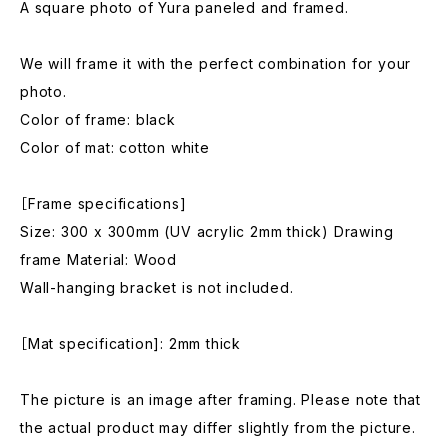
A square photo of Yura paneled and framed.
We will frame it with the perfect combination for your
photo.
Color of frame: black
Color of mat: cotton white
［Frame specifications]
Size: 300 x 300mm (UV acrylic 2mm thick) Drawing
frame Material: Wood
Wall-hanging bracket is not included.
［Mat specification]: 2mm thick
The picture is an image after framing. Please note that
the actual product may differ slightly from the picture.